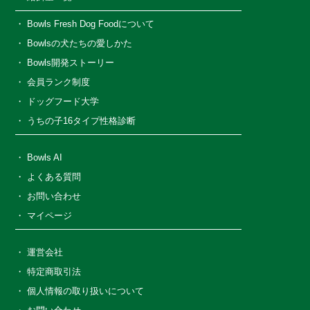
Bowls Fresh Dog Foodについて
Bowlsの犬たちの愛しかた
Bowls開発ストーリー
会員ランク制度
ドッグフード大学
うちの子16タイプ性格診断
Bowls AI
よくある質問
お問い合わせ
マイページ
運営会社
特定商取引法
個人情報の取り扱いについて