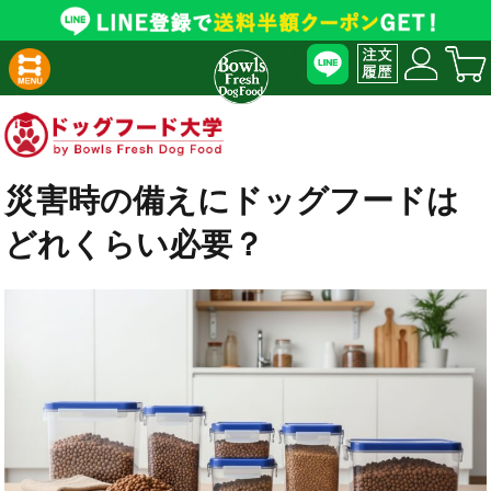
災害時の備えにドッグフードは
どれくらい必要？