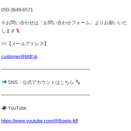
050-3649-6571
※お問い合わせは「お問い合わせフォーム」よりお願いいた
します
【メールアドレス】
customer@bfdf.jp
━━━━━━━━━━━━━━━━━━━
SNS・公式アカウントはこちら
━━━━━━━━━━━━━━━━━━━
YouTube
https://www.youtube.com/@Bowls-fdf