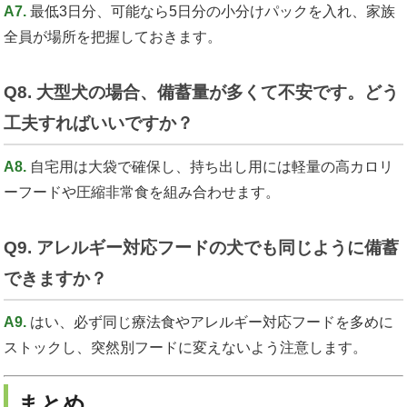
A7.
最低3日分、可能なら5日分の小分けパックを入れ、家族
全員が場所を把握しておきます。
Q8. 大型犬の場合、備蓄量が多くて不安です。どう
工夫すればいいですか？
A8.
自宅用は大袋で確保し、持ち出し用には軽量の高カロリ
ーフードや圧縮非常食を組み合わせます。
Q9. アレルギー対応フードの犬でも同じように備蓄
できますか？
A9.
はい、必ず同じ療法食やアレルギー対応フードを多めに
ストックし、突然別フードに変えないよう注意します。
まとめ