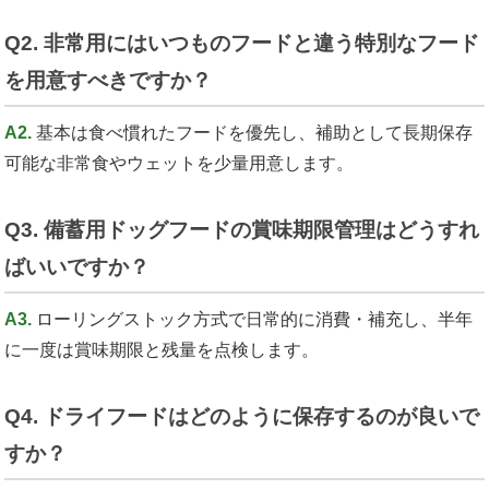
Q2. 非常用にはいつものフードと違う特別なフード
を用意すべきですか？
A2.
基本は食べ慣れたフードを優先し、補助として長期保存
可能な非常食やウェットを少量用意します。
Q3. 備蓄用ドッグフードの賞味期限管理はどうすれ
ばいいですか？
A3.
ローリングストック方式で日常的に消費・補充し、半年
に一度は賞味期限と残量を点検します。
Q4. ドライフードはどのように保存するのが良いで
すか？