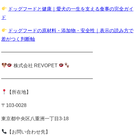
ドッグフードと健康｜愛犬の一生を支える食事の完全ガイ
ド
ドッグフードの原材料・添加物・安全性｜表示の読み方で
差がつく判断軸
━━━━━━━━━━━━━━━━━━━
株式会社 REVOPET
━━━━━━━━━━━━━━━━━━━
【所在地】
〒103-0028
東京都中央区八重洲一丁目3-18
【お問い合わせ先】