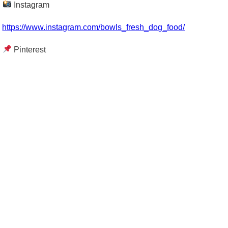
Instagram
https://www.instagram.com/bowls_fresh_dog_food/
Pinterest