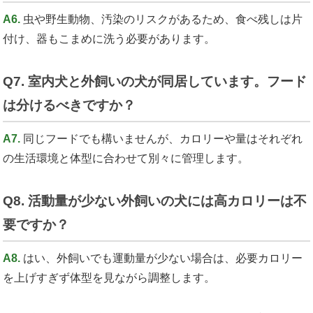
A6.
虫や野生動物、汚染のリスクがあるため、食べ残しは片
付け、器もこまめに洗う必要があります。
Q7. 室内犬と外飼いの犬が同居しています。フード
は分けるべきですか？
A7.
同じフードでも構いませんが、カロリーや量はそれぞれ
の生活環境と体型に合わせて別々に管理します。
Q8. 活動量が少ない外飼いの犬には高カロリーは不
要ですか？
A8.
はい、外飼いでも運動量が少ない場合は、必要カロリー
を上げすぎず体型を見ながら調整します。