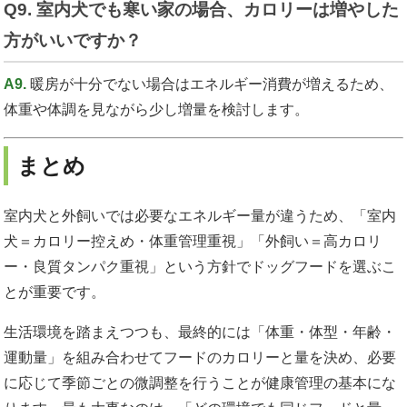
Q9. 室内犬でも寒い家の場合、カロリーは増やした
方がいいですか？
A9.
暖房が十分でない場合はエネルギー消費が増えるため、
体重や体調を見ながら少し増量を検討します。
まとめ
室内犬と外飼いでは必要なエネルギー量が違うため、「室内
犬＝カロリー控えめ・体重管理重視」「外飼い＝高カロリ
ー・良質タンパク重視」という方針でドッグフードを選ぶこ
とが重要です。
生活環境を踏まえつつも、最終的には「体重・体型・年齢・
運動量」を組み合わせてフードのカロリーと量を決め、必要
に応じて季節ごとの微調整を行うことが健康管理の基本にな