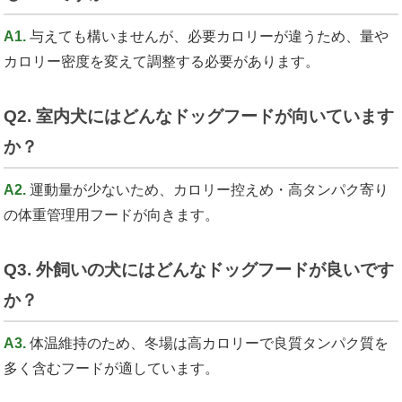
A1.
与えても構いませんが、必要カロリーが違うため、量や
カロリー密度を変えて調整する必要があります。
Q2. 室内犬にはどんなドッグフードが向いています
か？
A2.
運動量が少ないため、カロリー控えめ・高タンパク寄り
の体重管理用フードが向きます。
Q3. 外飼いの犬にはどんなドッグフードが良いです
か？
A3.
体温維持のため、冬場は高カロリーで良質タンパク質を
多く含むフードが適しています。