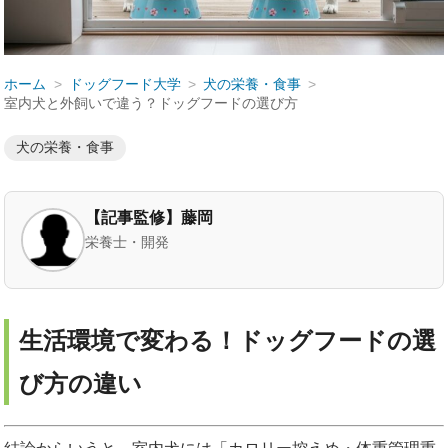
ホーム
ドッグフード大学
犬の栄養・食事
室内犬と外飼いで違う？ドッグフードの選び方
犬の栄養・食事
【記事監修】藤岡
栄養士・開発
生活環境で変わる！ドッグフードの選
び方の違い