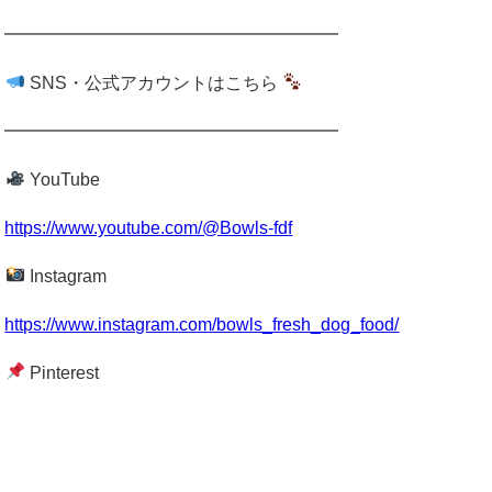
━━━━━━━━━━━━━━━━━━━
SNS・公式アカウントはこちら
━━━━━━━━━━━━━━━━━━━
YouTube
https://www.youtube.com/@Bowls-fdf
Instagram
https://www.instagram.com/bowls_fresh_dog_food/
Pinterest