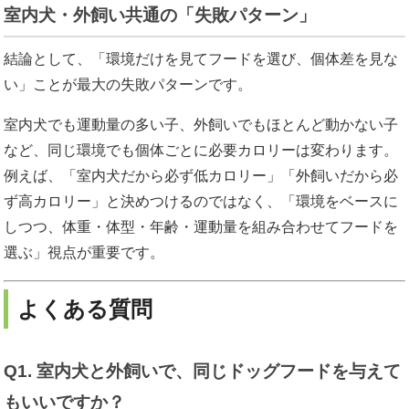
室内犬・外飼い共通の「失敗パターン」
結論として、「環境だけを見てフードを選び、個体差を見な
い」ことが最大の失敗パターンです。
室内犬でも運動量の多い子、外飼いでもほとんど動かない子
など、同じ環境でも個体ごとに必要カロリーは変わります。
例えば、「室内犬だから必ず低カロリー」「外飼いだから必
ず高カロリー」と決めつけるのではなく、「環境をベースに
しつつ、体重・体型・年齢・運動量を組み合わせてフードを
選ぶ」視点が重要です。
よくある質問
Q1. 室内犬と外飼いで、同じドッグフードを与えて
もいいですか？