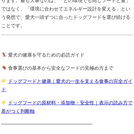
ります。最も大事なのは、「どの環境でも同じフードと量」
ではなく、「環境に合わせてエネルギー設計を変える」とい
う発想で、愛犬一頭ずつに合ったドッグフードを選び続ける
ことです。
愛犬の健康を守るための必読ガイド
食事選びの基本から安全なフードの見極め方まで
ドッグフードと健康｜愛犬の一生を支える食事の完全ガイ
ド
ドッグフードの原材料・添加物・安全性｜表示の読み方で
差がつく判断軸
━━━━━━━━━━━━━━━━━━━