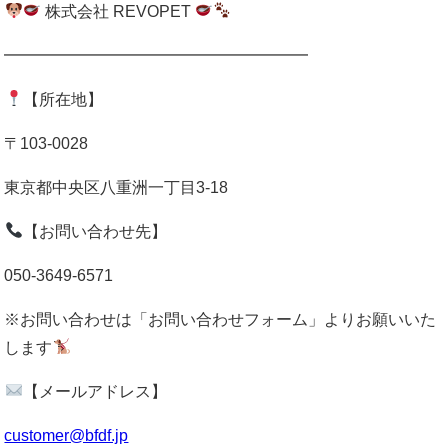
株式会社 REVOPET
━━━━━━━━━━━━━━━━━━━
【所在地】
〒103-0028
東京都中央区八重洲一丁目3-18
【お問い合わせ先】
050-3649-6571
※お問い合わせは「お問い合わせフォーム」よりお願いいた
します
【メールアドレス】
customer@bfdf.jp