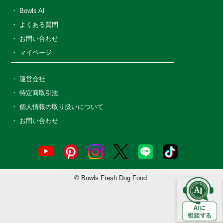
Bowls AI
よくある質問
お問い合わせ
マイページ
運営会社
特定商取引法
個人情報の取り扱いについて
お問い合わせ
© Bowls Fresh Dog Food.