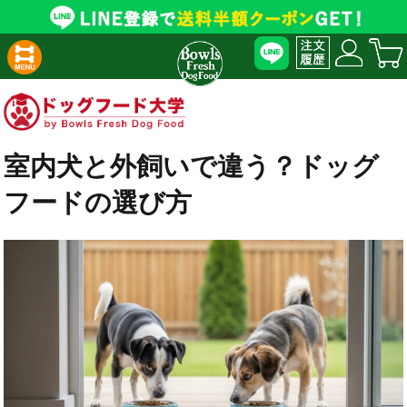
室内犬と外飼いで違う？ドッグ
フードの選び方