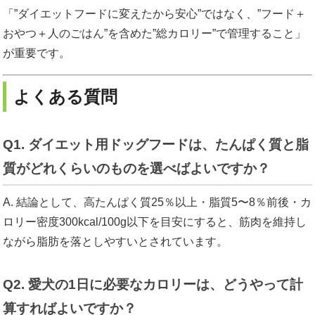
「”ダイエットフードに変えたから安心”ではなく、”フード＋
おやつ＋人のごはん”を含めた”総カロリー”で管理すること」
が重要です。
よくある質問
Q1. ダイエット用ドッグフードは、たんぱく質と脂
質がどれくらいのものを選べばよいですか？
A. 結論として、高たんぱく質25％以上・脂質5〜8％前後・カ
ロリー密度300kcal/100g以下を目安にすると、筋肉を維持し
ながら脂肪を落としやすいとされています。
Q2. 愛犬の1日に必要なカロリーは、どうやって計
算すればよいですか？