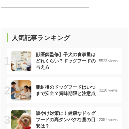
━━━━━━━━━━━━━━━━━━━
人気記事ランキング
獣医師監修】子犬の食事量は
どれくらい？ドッグフードの
5523 views
与え方
開封後のドッグフードはいつ
3210 views
まで安全？賞味期限と注意点
涙やけ対策に！健康なドッグ
フードの高タンパクな量の目
2387 views
安は？