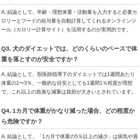
A. 結論として、年齢・理想体重・活動量を入力すると必要カ
ロリーとフードの給与量を自動計算してくれるオンラインツ
ール（カロリー計算サイト）を活用するのが実用的です。
Q3. 犬のダイエットでは、どのくらいのペースで体
重を落とすのが安全ですか？
A. 結論として、獣医師指導下のダイエットでは1週間あたり
体重の1〜3％、一般的な目安としても1週間1％程度が理想
で、これ以上の急激な減量は負担が大きいとされています。
Q4. 1カ月で体重がかなり減った場合、どの程度か
ら危険ですか？
A. 結論として、「1カ月で体重の5％以上の減少」は病気や過