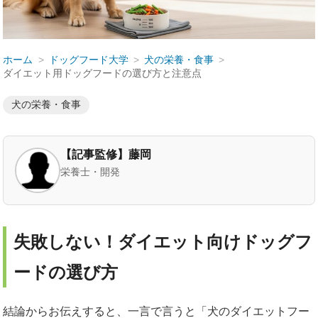
ホーム
ドッグフード大学
犬の栄養・食事
ダイエット用ドッグフードの選び方と注意点
犬の栄養・食事
【記事監修】藤岡
栄養士・開発
失敗しない！ダイエット向けドッグフ
ードの選び方
結論からお伝えすると、一言で言うと「犬のダイエットフー