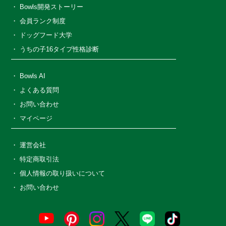
Bowls開発ストーリー
会員ランク制度
ドッグフード大学
うちの子16タイプ性格診断
Bowls AI
よくある質問
お問い合わせ
マイページ
運営会社
特定商取引法
個人情報の取り扱いについて
お問い合わせ