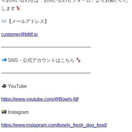
※お問い合わせは「お問い合わせフォーム」よりお願いいた
します
【メールアドレス】
customer@bfdf.jp
━━━━━━━━━━━━━━━━━━━
SNS・公式アカウントはこちら
━━━━━━━━━━━━━━━━━━━
YouTube
https://www.youtube.com/@Bowls-fdf
Instagram
https://www.instagram.com/bowls_fresh_dog_food/