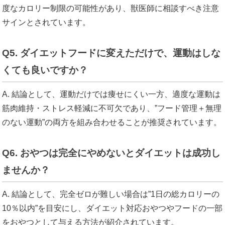
度なカロリー制限の可能性があり、獣医師に相談すべき注意
サインとされています。
Q5. ダイエットフードに変えただけで、運動はしな
くても良いですか？
A. 結論として、運動だけでは痩せにくい一方、適度な運動は
筋肉維持・ストレス軽減に不可欠であり、”フード管理＋無理
のない運動”の両方を組み合わせることが推奨されています。
Q6. おやつは完全にやめないとダイエットは成功し
ませんか？
A. 結論として、完全ゼロが難しい場合は”1日の総カロリーの
10％以内”を目安にし、ダイエット対応おやつやフードの一部
をおやつとして与える方法が紹介されています。