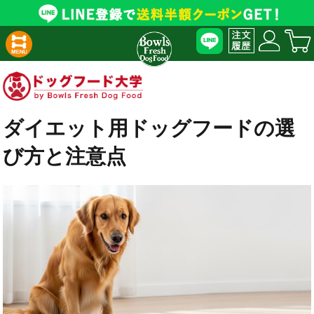
ダイエット用ドッグフードの選
び方と注意点