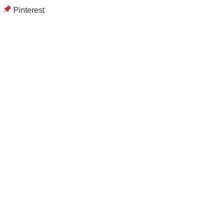
Pinterest