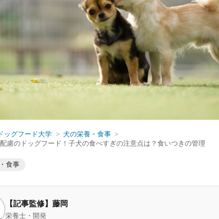
ドッグフード大学
犬の栄養・食事
配慮のドッグフード！子犬の食べすぎの注意点は？食いつきの管理
・食事
【記事監修】藤岡
栄養士・開発