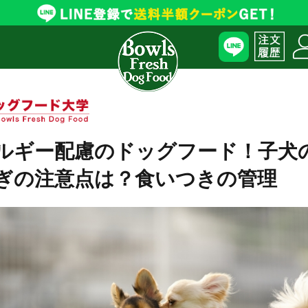
ルギー配慮のドッグフード！子犬
ぎの注意点は？食いつきの管理