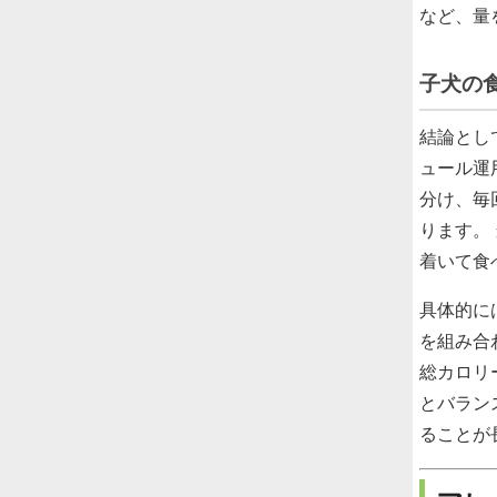
など、量
子犬の
結論とし
ュール運
分け、毎
ります。
着いて食
具体的に
を組み合
総カロリ
とバラン
ることが