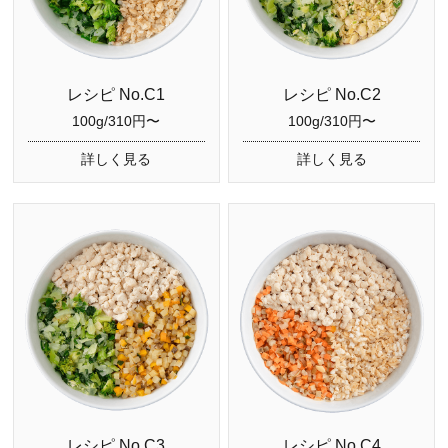
レシピ No.C1
レシピ No.C2
100g/310円〜
100g/310円〜
詳しく見る
詳しく見る
レシピ No.C3
レシピ No.C4