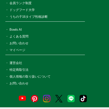
会員ランク制度
ドッグフード大学
うちの子16タイプ性格診断
Bowls AI
よくある質問
お問い合わせ
マイページ
運営会社
特定商取引法
個人情報の取り扱いについて
お問い合わせ