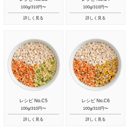
100g/310円〜
100g/310円〜
詳しく見る
詳しく見る
レシピ No.C5
レシピ No.C6
100g/310円〜
100g/310円〜
詳しく見る
詳しく見る