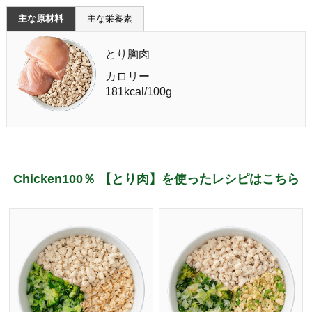
主な原材料
主な栄養素
とり胸肉
カロリー
181kcal/100g
Chicken100％ 【とり肉】を使ったレシピはこちら