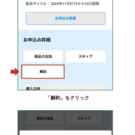
「解約」をクリック