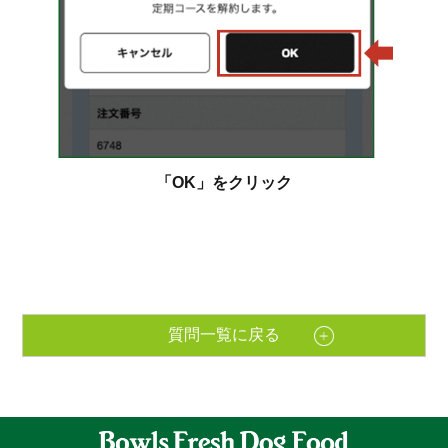
「OK」をクリック
質問一覧に戻る