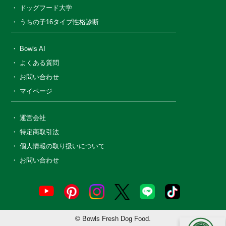
ドッグフード大学
うちの子16タイプ性格診断
Bowls AI
よくある質問
お問い合わせ
マイページ
運営会社
特定商取引法
個人情報の取り扱いについて
お問い合わせ
© Bowls Fresh Dog Food.