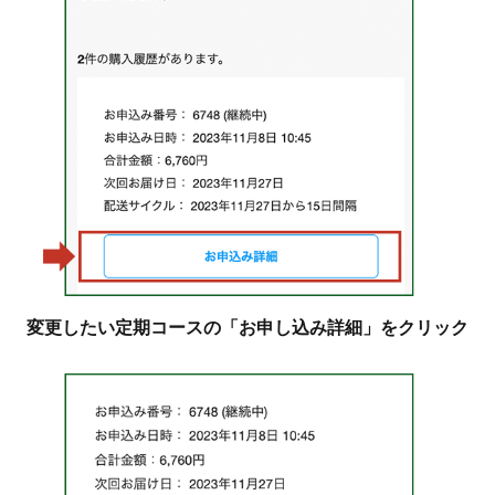
変更したい定期コースの「お申し込み詳細」をクリック