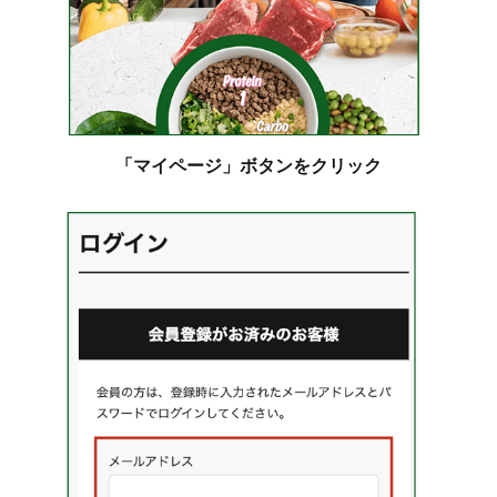
「マイページ」ボタンをクリック