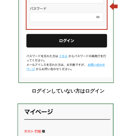
ログインしていない方はログイン