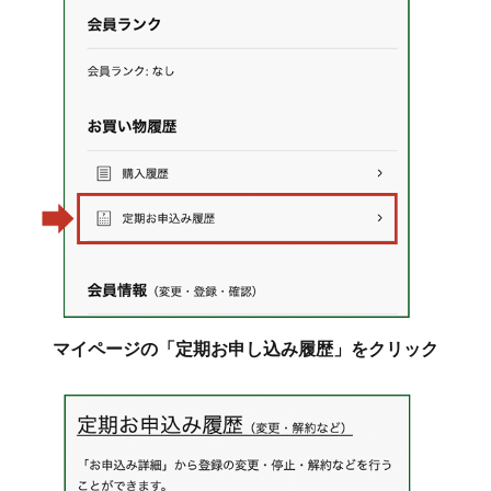
マイページの「定期お申し込み履歴」をクリック