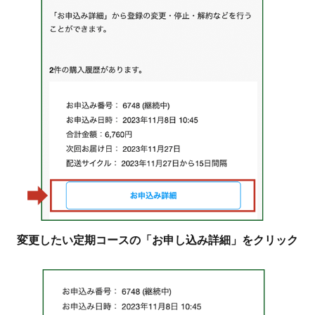
変更したい定期コースの「お申し込み詳細」をクリック