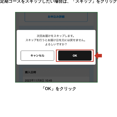
定期コースをスキップしたい場合は、「スキップ」をクリック
「OK」をクリック