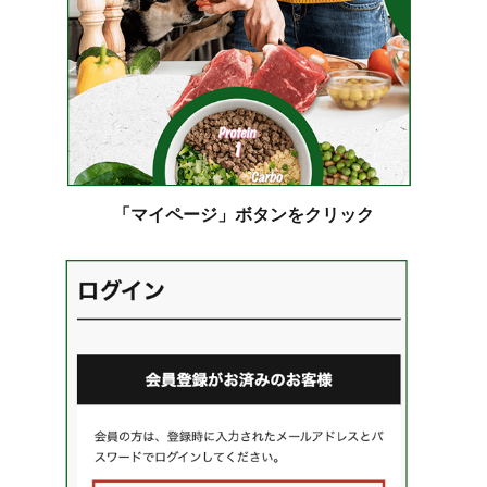
「マイページ」ボタンをクリック