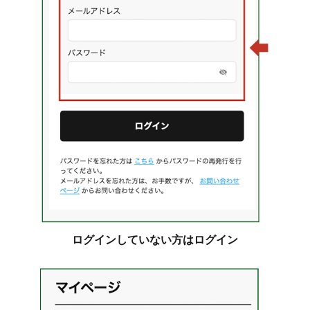
ログインしていない方はログイン