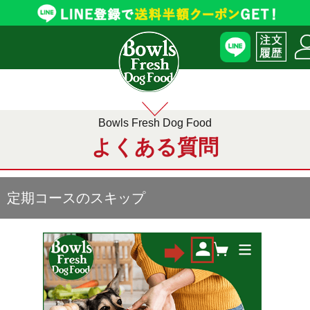
Bowls Fresh Dog Food
よくある質問
定期コースのスキップ