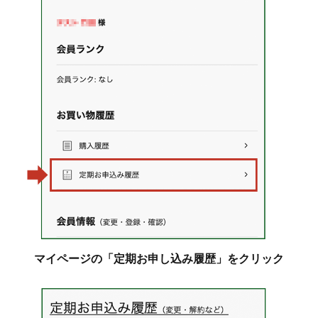
マイページの「定期お申し込み履歴」をクリック