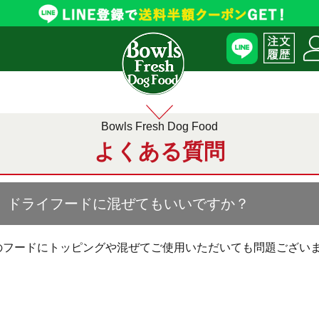
Bowls Fresh Dog Food
よくある質問
ドライフードに混ぜてもいいですか？
のフードにトッピングや混ぜてご使用いただいても問題ござい