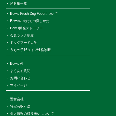
給餌量一覧
Bowls Fresh Dog Foodについて
Bowlsの犬たちの愛しかた
Bowls開発ストーリー
会員ランク制度
ドッグフード大学
うちの子16タイプ性格診断
Bowls AI
よくある質問
お問い合わせ
マイページ
運営会社
特定商取引法
個人情報の取り扱いについて