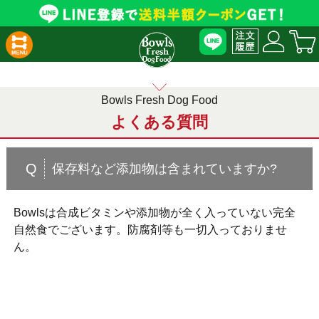
Bowls Fresh Dog Food
よくある質問
Q
保存料など添加物は含まれていますか?
Bowlsは合成ビタミンや添加物が全く入っていない完全
自然食でございます。防腐剤等も一切入っておりませ
ん。