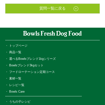
質問一覧に戻る
トップページ
商品一覧
選べるBowlsブレンド1kgシリーズ
Bowlsブレンド3kgセット
フードローテーション定期コース
素材一覧
レシピ一覧
Bowls Care
うちの子レシピ