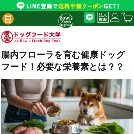
腸内フローラを育む健康ドッグ
フード！必要な栄養素とは？？