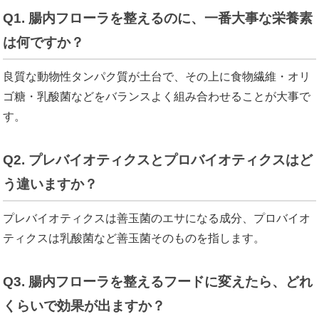
Q1. 腸内フローラを整えるのに、一番大事な栄養素
は何ですか？
良質な動物性タンパク質が土台で、その上に食物繊維・オリ
ゴ糖・乳酸菌などをバランスよく組み合わせることが大事で
す。
Q2. プレバイオティクスとプロバイオティクスはど
う違いますか？
プレバイオティクスは善玉菌のエサになる成分、プロバイオ
ティクスは乳酸菌など善玉菌そのものを指します。
Q3. 腸内フローラを整えるフードに変えたら、どれ
くらいで効果が出ますか？