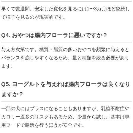
早くて数週間、安定した変化を見るには1〜3カ月ほど継続し
て様子を見るのが現実的です。
Q4. おやつは腸内フローラに悪いですか？
与え方次第です。糖質・脂質の多いおやつを頻繁に与えると
バランスを崩しやすくなるため、量と種類を絞る必要があり
ます。
Q5. ヨーグルトを与えれば腸内フローラは良くなり
ますか？
一部の犬にはプラスになることもありますが、乳糖不耐症や
カロリー過多のリスクもあるため、少量から試し、基本は専
用フードで腸活を行うほうが安全です。