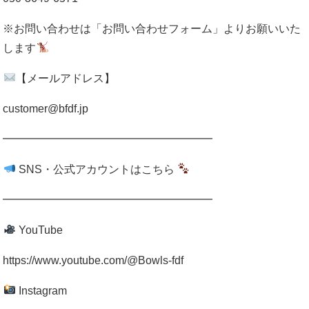
※お問い合わせは「お問い合わせフォーム」よりお願いいた
します
【メールアドレス】
customer@bfdf.jp
━━━━━━━━━━━━━━━━━━━
SNS・公式アカウントはこちら
━━━━━━━━━━━━━━━━━━━
YouTube
https://www.youtube.com/@Bowls-fdf
Instagram