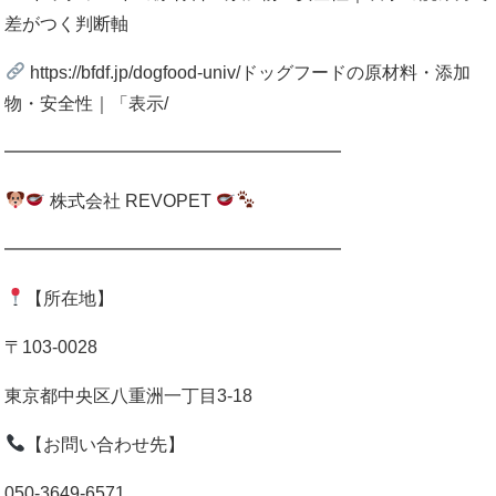
差がつく判断軸
https://bfdf.jp/dogfood-univ/ドッグフードの原材料・添加
物・安全性｜「表示/
━━━━━━━━━━━━━━━━━━━
株式会社 REVOPET
━━━━━━━━━━━━━━━━━━━
【所在地】
〒103-0028
東京都中央区八重洲一丁目3-18
【お問い合わせ先】
050-3649-6571