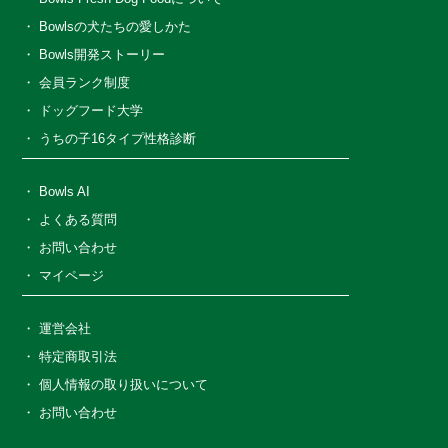
Bowlsの犬たちの愛しかた
Bowls開発ストーリー
会員ランク制度
ドッグフード大学
うちの子16タイプ性格診断
Bowls AI
よくある質問
お問い合わせ
マイページ
運営会社
特定商取引法
個人情報の取り扱いについて
お問い合わせ