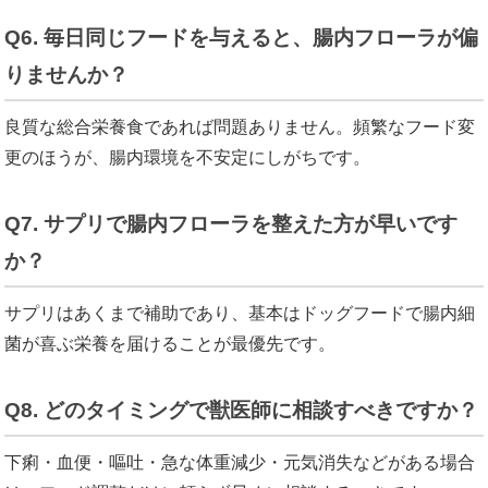
Q6. 毎日同じフードを与えると、腸内フローラが偏
りませんか？
良質な総合栄養食であれば問題ありません。頻繁なフード変
更のほうが、腸内環境を不安定にしがちです。
Q7. サプリで腸内フローラを整えた方が早いです
か？
サプリはあくまで補助であり、基本はドッグフードで腸内細
菌が喜ぶ栄養を届けることが最優先です。
Q8. どのタイミングで獣医師に相談すべきですか？
下痢・血便・嘔吐・急な体重減少・元気消失などがある場合