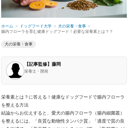
ホーム
ドッグフード大学
犬の栄養・食事
腸内フローラを育む健康ドッグフード！必要な栄養素とは？？
犬の栄養・食事
【記事監修】藤岡
栄養士・開発
栄養素とは？に答える！健康なドッグフードで腸内フローラ
を整える方法
結論からお伝えすると、愛犬の腸内フローラ（腸内細菌叢）
を整えるには、「良質な動物性タンパク質」「適度で質の良