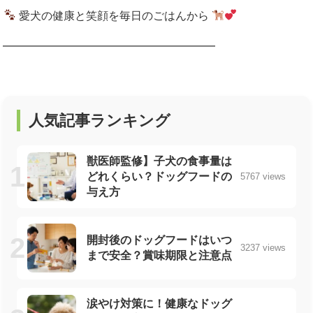
愛犬の健康と笑顔を毎日のごはんから
━━━━━━━━━━━━━━━━━━━
人気記事ランキング
獣医師監修】子犬の食事量は
どれくらい？ドッグフードの
5767 views
与え方
開封後のドッグフードはいつ
3237 views
まで安全？賞味期限と注意点
涙やけ対策に！健康なドッグ