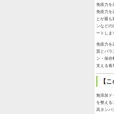
免疫力を
免疫力を
とが最も
ンなどの
ートしま
免疫力を
質とバラ
ン・保存
支える食
【こ
無添加ド
を整える
高タンパ