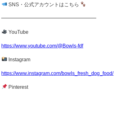
SNS・公式アカウントはこちら
━━━━━━━━━━━━━━━━━━━
YouTube
https://www.youtube.com/@Bowls-fdf
Instagram
https://www.instagram.com/bowls_fresh_dog_food/
Pinterest