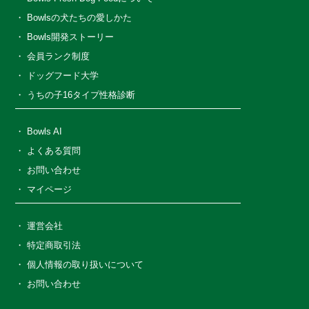
Bowlsの犬たちの愛しかた
Bowls開発ストーリー
会員ランク制度
ドッグフード大学
うちの子16タイプ性格診断
Bowls AI
よくある質問
お問い合わせ
マイページ
運営会社
特定商取引法
個人情報の取り扱いについて
お問い合わせ