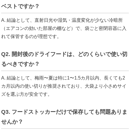
ベストですか？
A. 結論として、直射日光や湿気・温度変化が少ない冷暗所
（エアコンの効いた部屋の棚など）で、袋ごと密閉容器に入
れて保管するのが理想です。
Q2. 開封後のドライフードは、どのくらいで使い切
るべきですか？
A. 結論として、梅雨〜夏は特に1〜1.5カ月以内、長くても2
カ月以内の使い切りが推奨されており、大袋より小さめサイ
ズを選ぶ方が安全です。
Q3. フードストッカーだけで保存しても問題ありま
せんか？