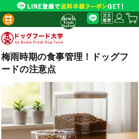
梅雨時期の食事管理！ドッグフ
ードの注意点