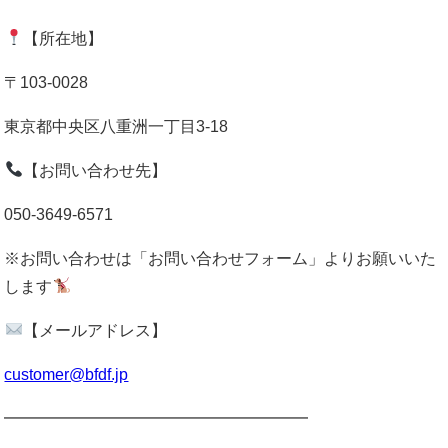
【所在地】
〒103-0028
東京都中央区八重洲一丁目3-18
【お問い合わせ先】
050-3649-6571
※お問い合わせは「お問い合わせフォーム」よりお願いいた
します
【メールアドレス】
customer@bfdf.jp
━━━━━━━━━━━━━━━━━━━