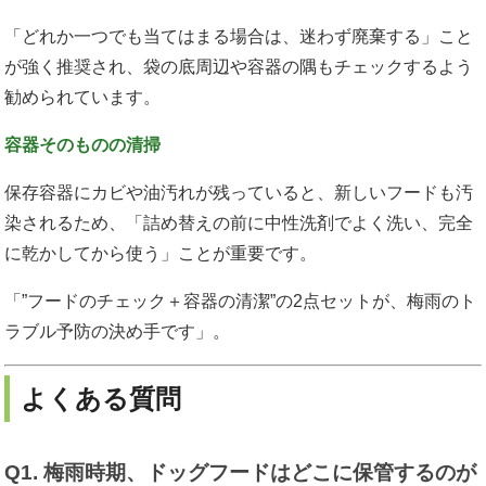
「どれか一つでも当てはまる場合は、迷わず廃棄する」こと
が強く推奨され、袋の底周辺や容器の隅もチェックするよう
勧められています。
容器そのものの清掃
保存容器にカビや油汚れが残っていると、新しいフードも汚
染されるため、「詰め替えの前に中性洗剤でよく洗い、完全
に乾かしてから使う」ことが重要です。
「”フードのチェック＋容器の清潔”の2点セットが、梅雨のト
ラブル予防の決め手です」。
よくある質問
Q1. 梅雨時期、ドッグフードはどこに保管するのが