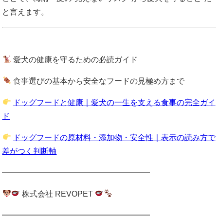
と言えます。
愛犬の健康を守るための必読ガイド
食事選びの基本から安全なフードの見極め方まで
ドッグフードと健康｜愛犬の一生を支える食事の完全ガイ
ド
ドッグフードの原材料・添加物・安全性｜表示の読み方で
差がつく判断軸
━━━━━━━━━━━━━━━━━━━
株式会社 REVOPET
━━━━━━━━━━━━━━━━━━━