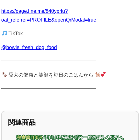
https://page.line.me/840yprlu?
oat_referrer=PROFILE&openQrModal=true
TikTok
@bowls_fresh_dog_food
━━━━━━━━━━━━━━━━━━━
愛犬の健康と笑顔を毎日のごはんから
━━━━━━━━━━━━━━━━━━━
関連商品