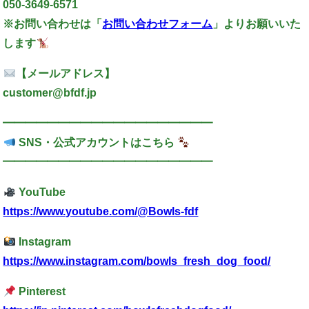
050-3649-6571
※お問い合わせは「
お問い合わせフォーム
」よりお願いいた
します
【メールアドレス】
customer@bfdf.jp
━━━━━━━━━━━━━━━━━━━
SNS・公式アカウントはこちら
━━━━━━━━━━━━━━━━━━━
YouTube
https://www.youtube.com/@Bowls-fdf
Instagram
https://www.instagram.com/bowls_fresh_dog_food/
Pinterest