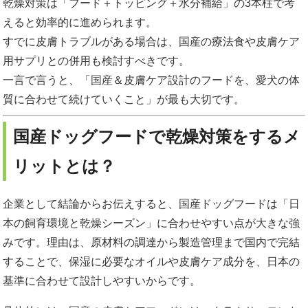
乾燥対策は「フード＋トッピング＋水分補給」の3本柱で考
えると効率的に進められます。
すでに皮膚トラブルがある場合は、国産の療法食や皮膚ケア
用サプリとの併用も検討すべきです。
一言で言うと、「国産＆皮膚ケア設計のフードを、愛犬の体
質に合わせて続けていくこと」が最も大切です。
国産ドッグフードで乾燥対策をするメ
リットとは？
企業として結論からお伝えすると、国産ドッグフードは「日
本の飼育環境と乾燥シーズン」に合わせやすい点が大きな強
みです。理由は、原材料の調達から製造管理まで国内で完結
することで、保湿に必要なオイルや皮膚ケア成分を、日本の
基準に合わせて設計しやすいからです。