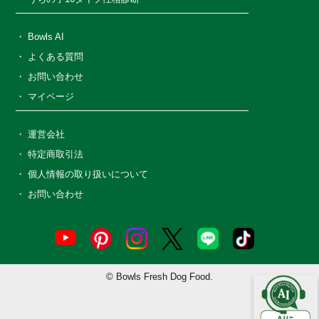
Bowls AI
よくある質問
お問い合わせ
マイページ
運営会社
特定商取引法
個人情報の取り扱いについて
お問い合わせ
© Bowls Fresh Dog Food.