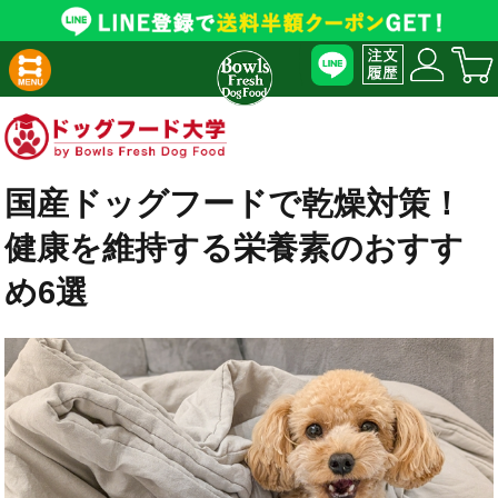
国産ドッグフードで乾燥対策！
健康を維持する栄養素のおすす
め6選