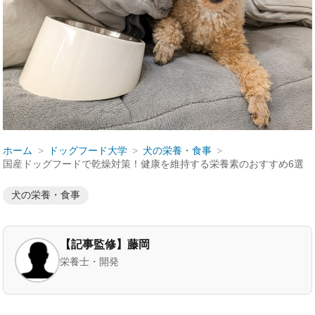
ホーム
ドッグフード大学
犬の栄養・食事
国産ドッグフードで乾燥対策！健康を維持する栄養素のおすすめ6選
犬の栄養・食事
【記事監修】藤岡
栄養士・開発