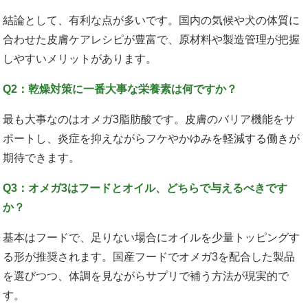
結論として、有利な点が多いです。国内の気候や犬の体質に
合わせた皮膚ケアレシピが豊富で、原材料や製造管理が把握
しやすいメリットがあります。
Q2：乾燥対策に一番大事な栄養素は何ですか？
最も大事なのはオメガ3脂肪酸です。皮膚のバリア機能をサ
ポートし、炎症を抑えながらフケやかゆみを軽減する働きが
期待できます。
Q3：オメガ3はフードとオイル、どちらで与えるべきです
か？
基本はフードで、足りない場合にオイルを少量トッピングす
る形が推奨されます。国産フードでオメガ3を配合した製品
を選びつつ、体調を見ながらサプリで補う方法が現実的で
す。