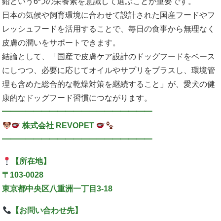
鉛という6つの栄養素を意識して選ぶことが重要です。
日本の気候や飼育環境に合わせて設計された国産フードやフ
レッシュフードを活用することで、毎日の食事から無理なく
皮膚の潤いをサポートできます。
結論として、「国産で皮膚ケア設計のドッグフードをベース
にしつつ、必要に応じてオイルやサプリをプラスし、環境管
理も含めた総合的な乾燥対策を継続すること」が、愛犬の健
康的なドッグフード習慣につながります。
━━━━━━━━━━━━━━━━━━━
株式会社 REVOPET
━━━━━━━━━━━━━━━━━━━
【所在地】
〒103-0028
東京都中央区八重洲一丁目3-18
【お問い合わせ先】