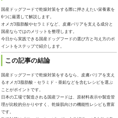
国産ドッグフードで乾燥対策をする際に押さえたい栄養素を
6つに厳選して解説します。
オメガ3脂肪酸やセラミドなど、皮膚バリアを支える成分と
国産ならではのメリットを整理します。
今日から実践できる国産ドッグフードの選び方と与え方のポ
イントをステップで紹介します。
この記事の結論
国産ドッグフードで乾燥対策をするなら、皮膚バリアを支え
るオメガ3脂肪酸・セラミド・亜鉛などを含むレシピを選ぶ
ことがポイントです。
日本の工場で製造される国産フードは、原材料表示や製造管
理が比較的分かりやすく、乾燥肌向けの機能性レシピも豊富
です。