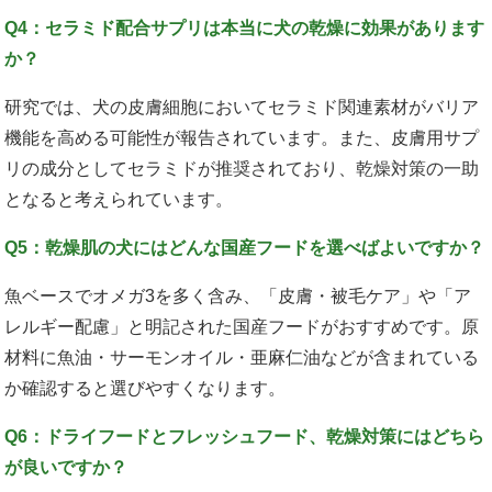
Q4：セラミド配合サプリは本当に犬の乾燥に効果があります
か？
研究では、犬の皮膚細胞においてセラミド関連素材がバリア
機能を高める可能性が報告されています。また、皮膚用サプ
リの成分としてセラミドが推奨されており、乾燥対策の一助
となると考えられています。
Q5：乾燥肌の犬にはどんな国産フードを選べばよいですか？
魚ベースでオメガ3を多く含み、「皮膚・被毛ケア」や「ア
レルギー配慮」と明記された国産フードがおすすめです。原
材料に魚油・サーモンオイル・亜麻仁油などが含まれている
か確認すると選びやすくなります。
Q6：ドライフードとフレッシュフード、乾燥対策にはどちら
が良いですか？