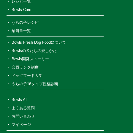
レシピ一覧
Bowls Care
うちの子レシピ
給餌量一覧
Bowls Fresh Dog Foodについて
Bowlsの犬たちの愛しかた
Bowls開発ストーリー
会員ランク制度
ドッグフード大学
うちの子16タイプ性格診断
Bowls AI
よくある質問
お問い合わせ
マイページ