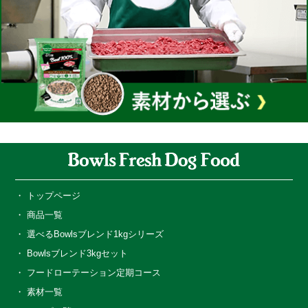
トップページ
商品一覧
選べるBowlsブレンド1kgシリーズ
Bowlsブレンド3kgセット
フードローテーション定期コース
素材一覧