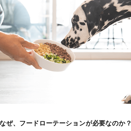
なぜ、フードローテーションが必要なのか