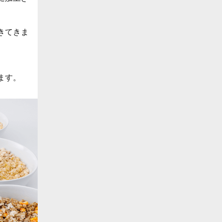
きてきま
ます。