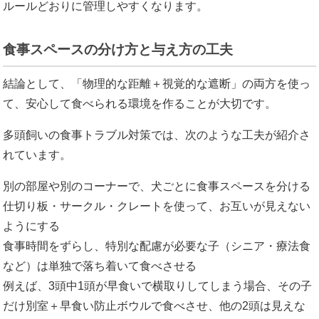
ルールどおりに管理しやすくなります。
食事スペースの分け方と与え方の工夫
結論として、「物理的な距離＋視覚的な遮断」の両方を使っ
て、安心して食べられる環境を作ることが大切です。
多頭飼いの食事トラブル対策では、次のような工夫が紹介さ
れています。
別の部屋や別のコーナーで、犬ごとに食事スペースを分ける
仕切り板・サークル・クレートを使って、お互いが見えない
ようにする
食事時間をずらし、特別な配慮が必要な子（シニア・療法食
など）は単独で落ち着いて食べさせる
例えば、3頭中1頭が早食いで横取りしてしまう場合、その子
だけ別室＋早食い防止ボウルで食べさせ、他の2頭は見えな