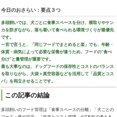
今日のおさらい：要点３つ
多頭飼いでは、犬ごとに食事スペースを分け、横取りやケン
カを防ぎながら、落ち着いて食べられる環境づくりが最優先
です。
一言で言うと、「同じフードでまとめると楽」でも、年齢・
体質・病気によって必要な栄養が違うため、フードの”食べ
分け”と量管理が重要です。
最も大事なのは、ドッグフードの保存性とコストのバランス
を取りながら、大袋＋真空容器などを活用して「品質とコス
パ」を両立させることです。
この記事の結論
多頭飼いのフード管理は「食事スペースの分離」「犬ごとの
フード・量の設定」「保存とコスト管理」の3本柱で考える