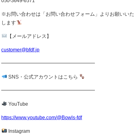
050-3649-6571
※お問い合わせは「お問い合わせフォーム」よりお願いいた
します
【メールアドレス】
customer@bfdf.jp
━━━━━━━━━━━━━━━━━━━
SNS・公式アカウントはこちら
━━━━━━━━━━━━━━━━━━━
YouTube
https://www.youtube.com/@Bowls-fdf
Instagram