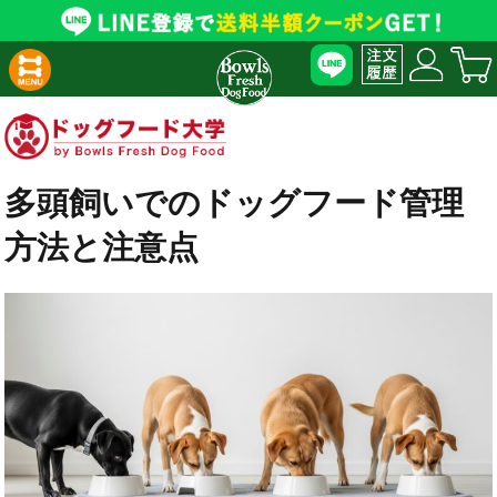
多頭飼いでのドッグフード管理
方法と注意点