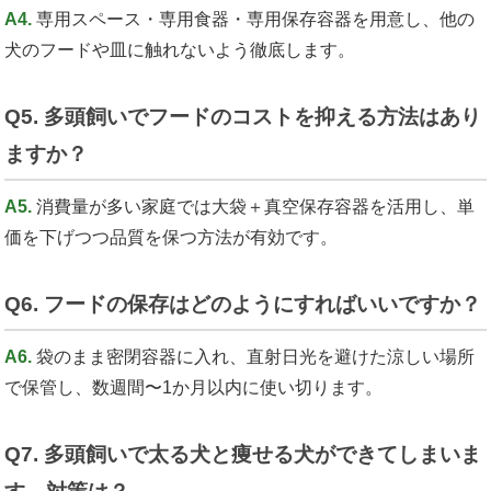
A4.
専用スペース・専用食器・専用保存容器を用意し、他の
犬のフードや皿に触れないよう徹底します。
Q5. 多頭飼いでフードのコストを抑える方法はあり
ますか？
A5.
消費量が多い家庭では大袋＋真空保存容器を活用し、単
価を下げつつ品質を保つ方法が有効です。
Q6. フードの保存はどのようにすればいいですか？
A6.
袋のまま密閉容器に入れ、直射日光を避けた涼しい場所
で保管し、数週間〜1か月以内に使い切ります。
Q7. 多頭飼いで太る犬と痩せる犬ができてしまいま