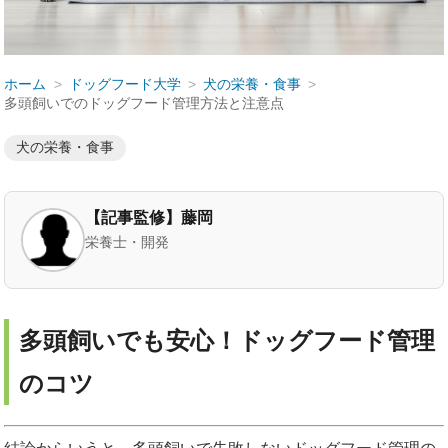
ホーム
ドッグフード大学
犬の栄養・食事
多頭飼いでのドッグフード管理方法と注意点
犬の栄養・食事
【記事監修】藤岡
栄養士・開発
多頭飼いでも安心！ドッグフード管理
のコツ