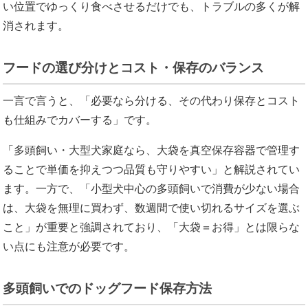
い位置でゆっくり食べさせるだけでも、トラブルの多くが解
消されます。
フードの選び分けとコスト・保存のバランス
一言で言うと、「必要なら分ける、その代わり保存とコスト
も仕組みでカバーする」です。
「多頭飼い・大型犬家庭なら、大袋を真空保存容器で管理す
ることで単価を抑えつつ品質も守りやすい」と解説されてい
ます。一方で、「小型犬中心の多頭飼いで消費が少ない場合
は、大袋を無理に買わず、数週間で使い切れるサイズを選ぶ
こと」が重要と強調されており、「大袋＝お得」とは限らな
い点にも注意が必要です。
多頭飼いでのドッグフード保存方法