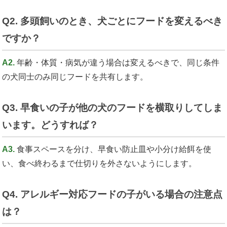
Q2. 多頭飼いのとき、犬ごとにフードを変えるべき
ですか？
A2.
年齢・体質・病気が違う場合は変えるべきで、同じ条件
の犬同士のみ同じフードを共有します。
Q3. 早食いの子が他の犬のフードを横取りしてしま
います。どうすれば？
A3.
食事スペースを分け、早食い防止皿や小分け給餌を使
い、食べ終わるまで仕切りを外さないようにします。
Q4. アレルギー対応フードの子がいる場合の注意点
は？