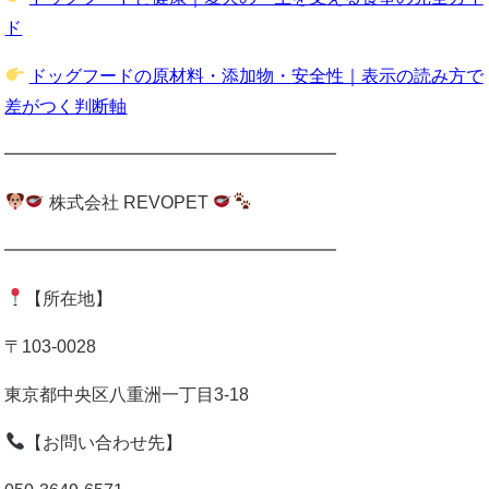
ド
ドッグフードの原材料・添加物・安全性｜表示の読み方で
差がつく判断軸
━━━━━━━━━━━━━━━━━━━
株式会社 REVOPET
━━━━━━━━━━━━━━━━━━━
【所在地】
〒103-0028
東京都中央区八重洲一丁目3-18
【お問い合わせ先】