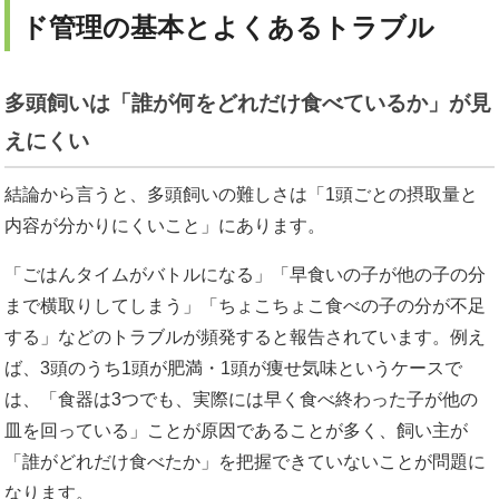
ド管理の基本とよくあるトラブル
多頭飼いは「誰が何をどれだけ食べているか」が見
えにくい
結論から言うと、多頭飼いの難しさは「1頭ごとの摂取量と
内容が分かりにくいこと」にあります。
「ごはんタイムがバトルになる」「早食いの子が他の子の分
まで横取りしてしまう」「ちょこちょこ食べの子の分が不足
する」などのトラブルが頻発すると報告されています。例え
ば、3頭のうち1頭が肥満・1頭が痩せ気味というケースで
は、「食器は3つでも、実際には早く食べ終わった子が他の
皿を回っている」ことが原因であることが多く、飼い主が
「誰がどれだけ食べたか」を把握できていないことが問題に
なります。